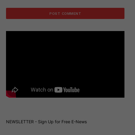
NEWSLETTER - Sign Up for Free E-News