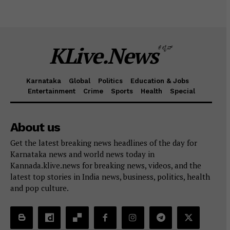
KLive.News
ಕೆಲೈವ್
Karnataka
Global
Politics
Education & Jobs
Entertainment
Crime
Sports
Health
Special
About us
Get the latest breaking news headlines of the day for
Karnataka news and world news today in
Kannada.klive.news for breaking news, videos, and the
latest top stories in India news, business, politics, health
and pop culture.