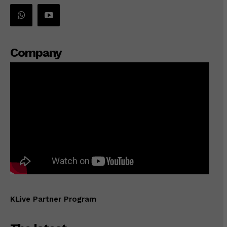
Company
KLive Partner Program