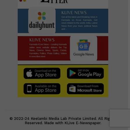
© 2022-24 Keelambi Media Lab Private Limited. All Rights
Reserved. Made with KLive E-Newspaper.