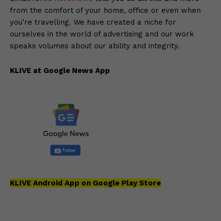
from the comfort of your home, office or even when
you’re travelling. We have created a niche for
ourselves in the world of advertising and our work
speaks volumes about our ability and integrity.
KLIVE at Google News App
KLIVE Android App on Google Play Store