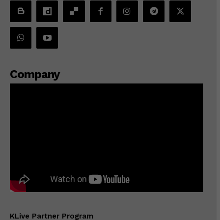
Company
KLive Partner Program