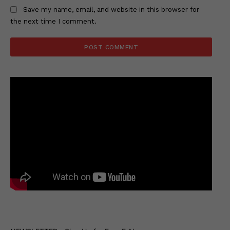
Save my name, email, and website in this browser for
the next time I comment.