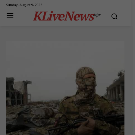
Sunday, August 9, 2026
KLiveNews
ಕೆಲೈವ್