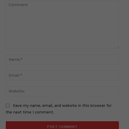
Comment:
Name
Email
Websi
Save my name, email, and website in this browser for
the next time I comment.