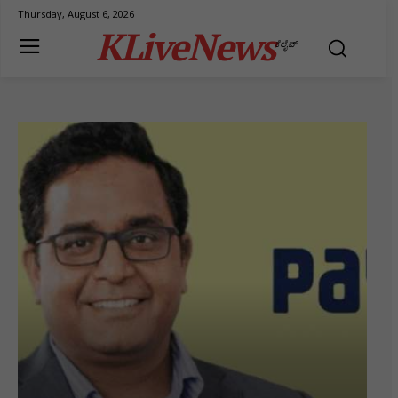
Thursday, August 6, 2026
KLiveNews
ಕೆಲೈವ್