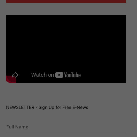
NEWSLETTER - Sign Up for Free E-News