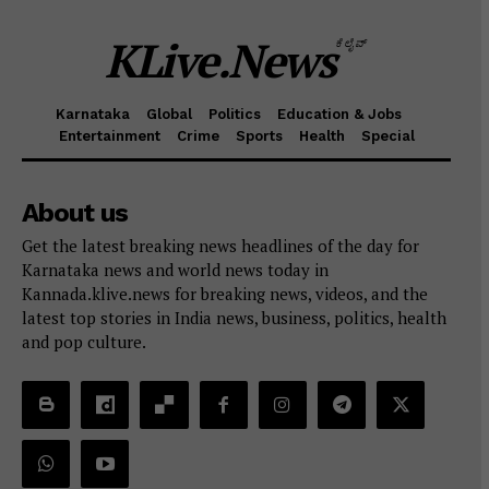
KLive.News
ಕೆಲೈವ್
Karnataka
Global
Politics
Education & Jobs
Entertainment
Crime
Sports
Health
Special
About us
Get the latest breaking news headlines of the day for
Karnataka news and world news today in
Kannada.klive.news for breaking news, videos, and the
latest top stories in India news, business, politics, health
and pop culture.