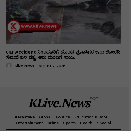
Car Accident ಸಿಗಂದೂರಿಗೆ ಹೊರಟ ಪ್ರವಾಸಿಗರ ಕಾರು ಚೋರಡಿ
ಸೇತುವೆ ಬಳಿ ಪಲ್ಟಿ: ಆರು ಮಂದಿಗೆ ಗಾಯ.
Klive News
-
August 7, 2026
KLive.News
ಕೆಲೈವ್
Karnataka
Global
Politics
Education & Jobs
Entertainment
Crime
Sports
Health
Special