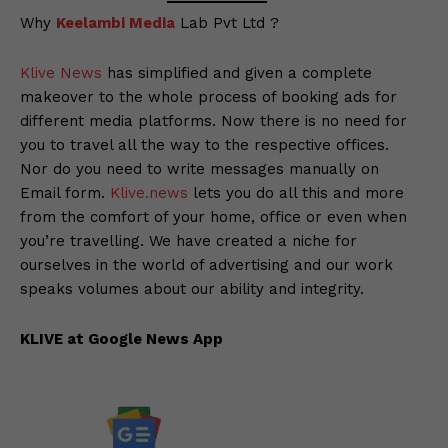
Why
Keelambi Media
Lab Pvt Ltd ?
Klive News
has simplified and given a complete
makeover to the whole process of booking ads for
different media platforms. Now there is no need for
you to travel all the way to the respective offices.
Nor do you need to write messages manually on
Email form.
Klive.news
lets you do all this and more
from the comfort of your home, office or even when
you’re travelling. We have created a niche for
ourselves in the world of advertising and our work
speaks volumes about our ability and integrity.
KLIVE at Google News App