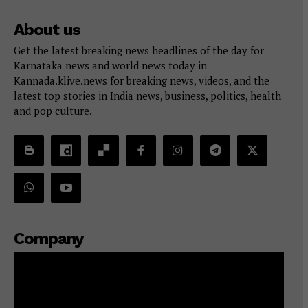
About us
Get the latest breaking news headlines of the day for
Karnataka news and world news today in
Kannada.klive.news for breaking news, videos, and the
latest top stories in India news, business, politics, health
and pop culture.
Company