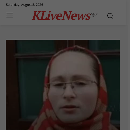
Saturday, August 8, 2026
KLiveNews
ಕೆಲೈವ್