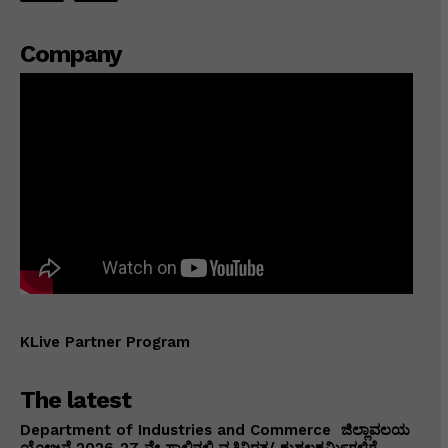
Company
KLive Partner Program
The latest
Department of Industries and Commerce ಜಿಲ್ಲಾವಲಯ