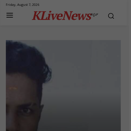
Friday, August 7, 2026
KLiveNews
ಕೆಲೈವ್