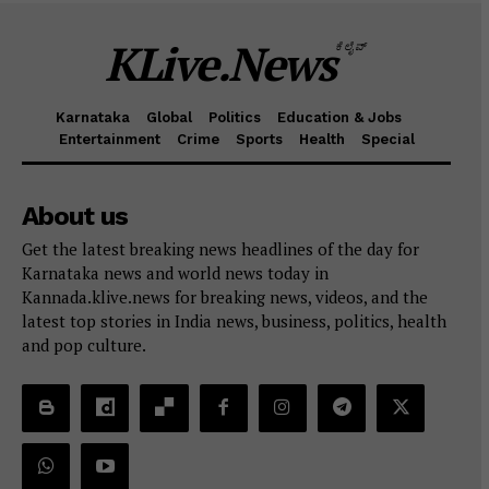
KLive.News
ಕೆಲೈವ್
Karnataka
Global
Politics
Education & Jobs
Entertainment
Crime
Sports
Health
Special
About us
Get the latest breaking news headlines of the day for
Karnataka news and world news today in
Kannada.klive.news for breaking news, videos, and the
latest top stories in India news, business, politics, health
and pop culture.