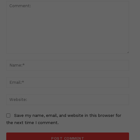
Comment:
Name
Email
Websi
Save my name, email, and website in this browser for
the next time I comment.