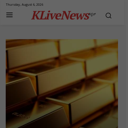
Thursday, August 6, 2026
KLiveNews
ಕೆಲೈವ್