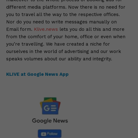
different media platforms. Now there is no need for
you to travel all the way to the respective offices.
Nor do you need to write messages manually on
Email form.
Klive.news
lets you do all this and more
from the comfort of your home, office or even when
you’re travelling. We have created a niche for
ourselves in the world of advertising and our work
speaks volumes about our ability and integrity.
KLIVE at Google News App