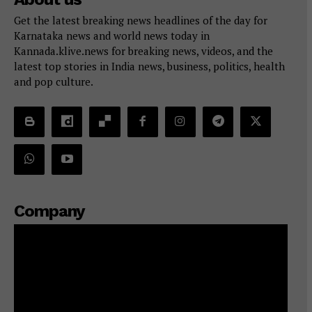
Get the latest breaking news headlines of the day for
Karnataka news and world news today in
Kannada.klive.news for breaking news, videos, and the
latest top stories in India news, business, politics, health
and pop culture.
Company