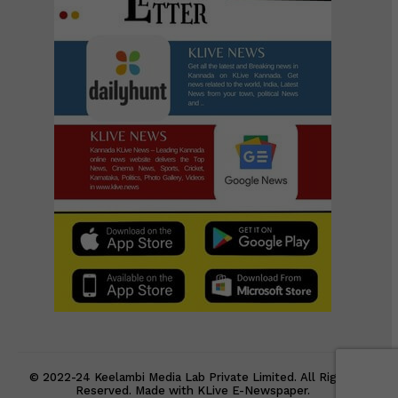
© 2022-24 Keelambi Media Lab Private Limited. All Rights
Reserved. Made with KLive E-Newspaper.