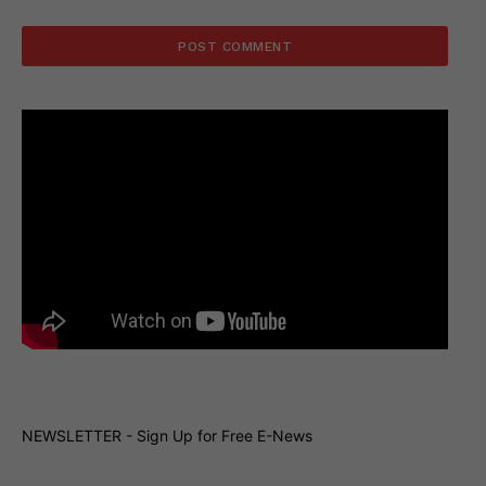
NEWSLETTER - Sign Up for Free E-News