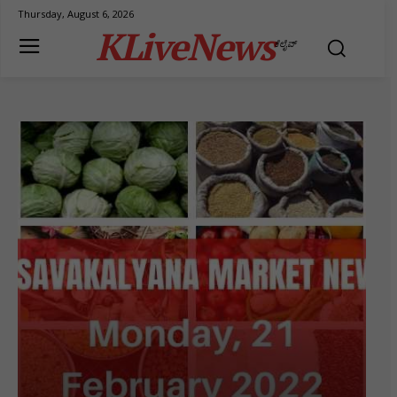
Thursday, August 6, 2026
KLiveNews
ಕೆಲೈವ್