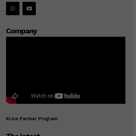
Company
KLive Partner Program