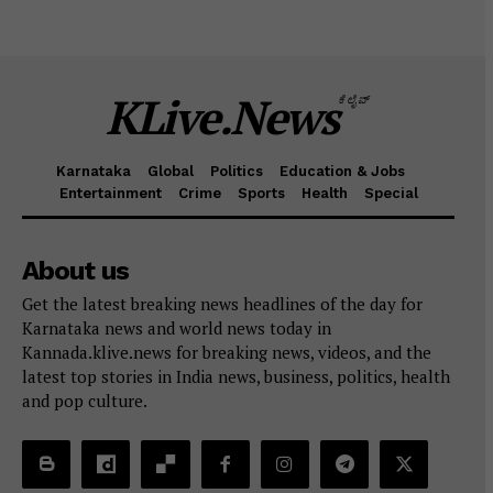
KLive.News
ಕೆಲೈವ್
Karnataka
Global
Politics
Education & Jobs
Entertainment
Crime
Sports
Health
Special
About us
Get the latest breaking news headlines of the day for
Karnataka news and world news today in
Kannada.klive.news for breaking news, videos, and the
latest top stories in India news, business, politics, health
and pop culture.