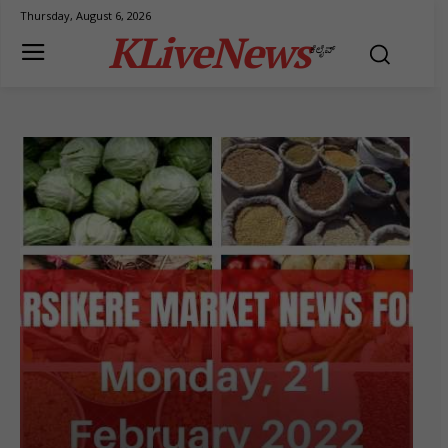
Thursday, August 6, 2026
KLiveNews
ಕೆಲೈವ್