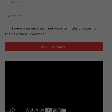
Email
Websi
Save my name, email, and website in this browser for
the next time I comment.