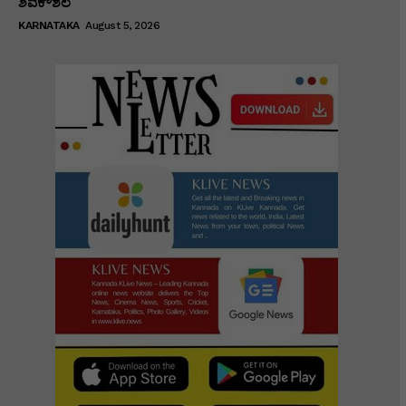
ಶಿವಕೌಶಲ
KARNATAKA
August 5, 2026