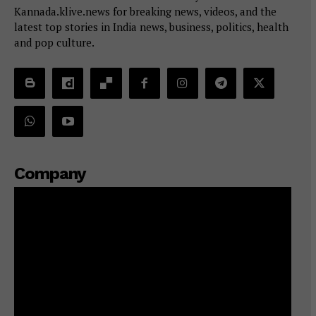
Kannada.klive.news for breaking news, videos, and the
latest top stories in India news, business, politics, health
and pop culture.
Company