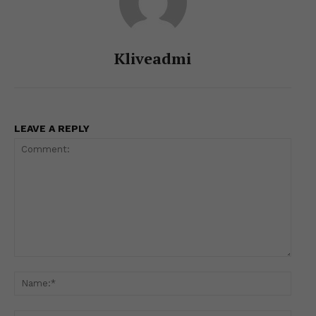
Kliveadmi
LEAVE A REPLY
Comment:
Name