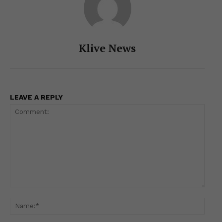
Klive News
LEAVE A REPLY
Comment:
Name