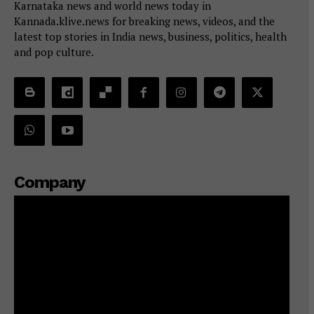
Karnataka news and world news today in
Kannada.klive.news for breaking news, videos, and the
latest top stories in India news, business, politics, health
and pop culture.
Company