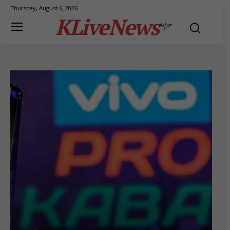
Thursday, August 6, 2026
KLiveNews
ಕೆಲೈವ್