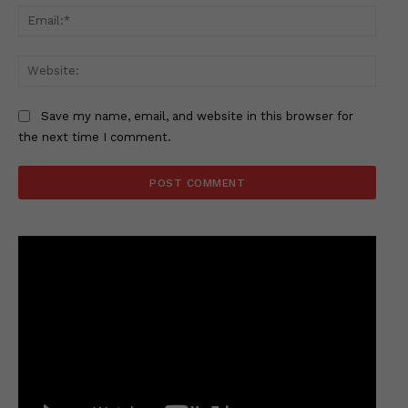
Email
Websi
Save my name, email, and website in this browser for
the next time I comment.