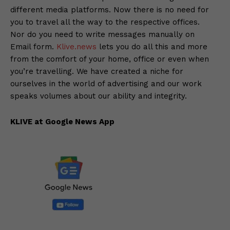
different media platforms. Now there is no need for
you to travel all the way to the respective offices.
Nor do you need to write messages manually on
Email form.
Klive.news
lets you do all this and more
from the comfort of your home, office or even when
you’re travelling. We have created a niche for
ourselves in the world of advertising and our work
speaks volumes about our ability and integrity.
KLIVE at Google News App