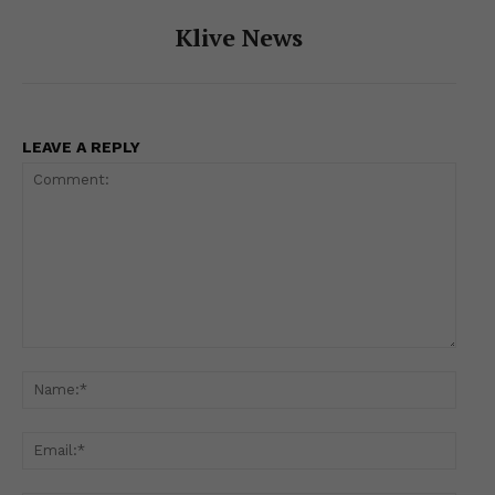
Klive News
LEAVE A REPLY
Comment:
Name
Email