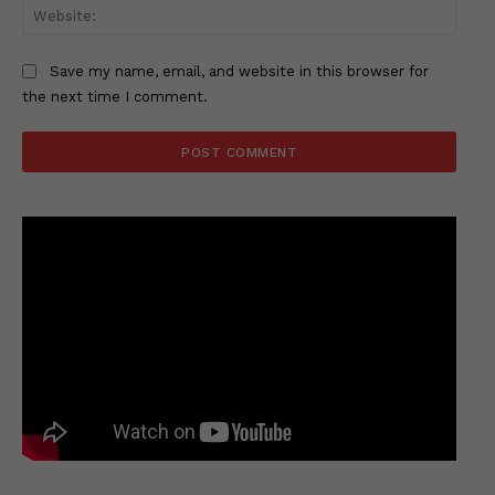
Websi
Save my name, email, and website in this browser for
the next time I comment.