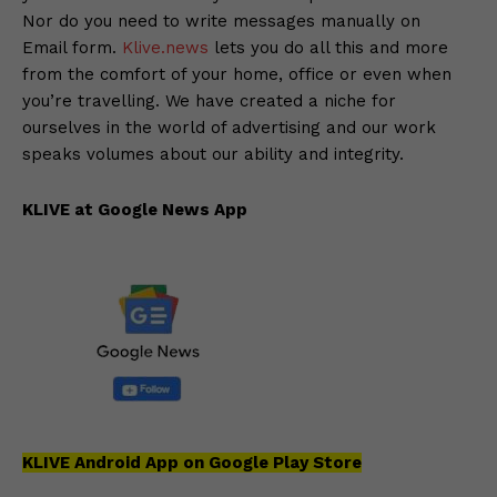
Nor do you need to write messages manually on
Email form.
Klive.news
lets you do all this and more
from the comfort of your home, office or even when
you’re travelling. We have created a niche for
ourselves in the world of advertising and our work
speaks volumes about our ability and integrity.
KLIVE at Google News App
KLIVE Android App on Google Play Store