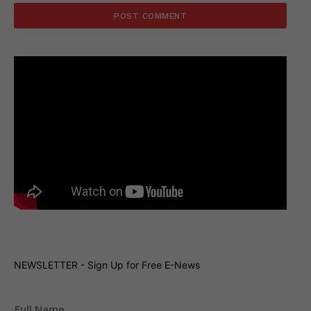
NEWSLETTER - Sign Up for Free E-News