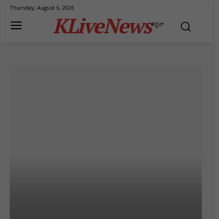
Thursday, August 6, 2026
KLiveNews
ಕೆಲೈವ್