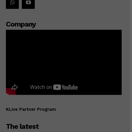
Company
KLive Partner Program
The latest