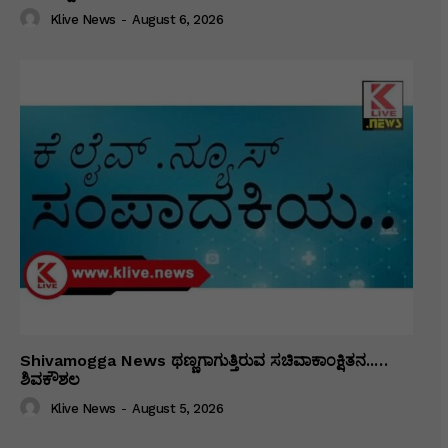
Klive News
-
August 6, 2026
Shivamogga News ಥಣ್ಣಗಾಗುತ್ತಿರುವ ಸಚಿವಾಕಾಂಕ್ಷಿತನ..…
ಶಿವಕೌಶಲ
Klive News
-
August 5, 2026