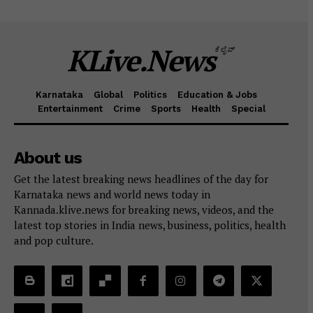
KLive.News
ಕೆಲೈವ್
Karnataka
Global
Politics
Education & Jobs
Entertainment
Crime
Sports
Health
Special
About us
Get the latest breaking news headlines of the day for
Karnataka news and world news today in
Kannada.klive.news for breaking news, videos, and the
latest top stories in India news, business, politics, health
and pop culture.