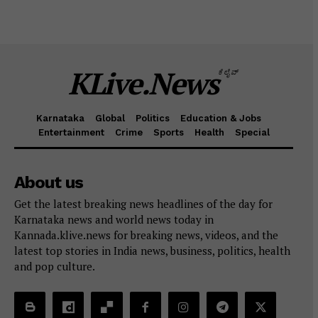
KLive.News
ಕೆಲೈವ್
Karnataka
Global
Politics
Education & Jobs
Entertainment
Crime
Sports
Health
Special
About us
Get the latest breaking news headlines of the day for
Karnataka news and world news today in
Kannada.klive.news for breaking news, videos, and the
latest top stories in India news, business, politics, health
and pop culture.