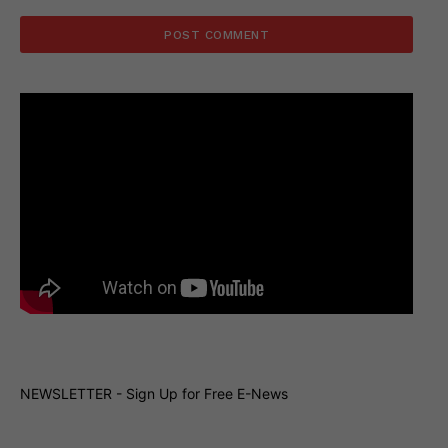
NEWSLETTER - Sign Up for Free E-News