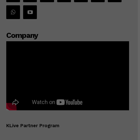
Company
KLive Partner Program