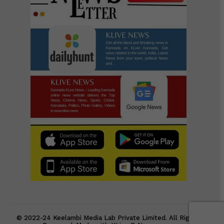
© 2022-24 Keelambi Media Lab Private Limited. All Rights