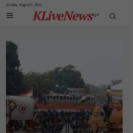
Sunday, August 9, 2026
KLiveNews
ಕೆಲೈವ್