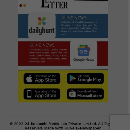
© 2022-24 Keelambi Media Lab Private Limited. All Rights
Reserved. Made with KLive E-Newspaper.