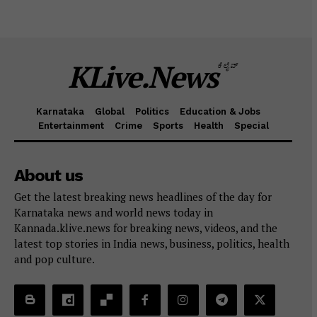
KLive.News
ಕೆಲೈವ್
Karnataka
Global
Politics
Education & Jobs
Entertainment
Crime
Sports
Health
Special
About us
Get the latest breaking news headlines of the day for
Karnataka news and world news today in
Kannada.klive.news for breaking news, videos, and the
latest top stories in India news, business, politics, health
and pop culture.