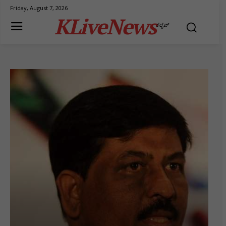
Friday, August 7, 2026
KLiveNews
ಕೆಲೈವ್