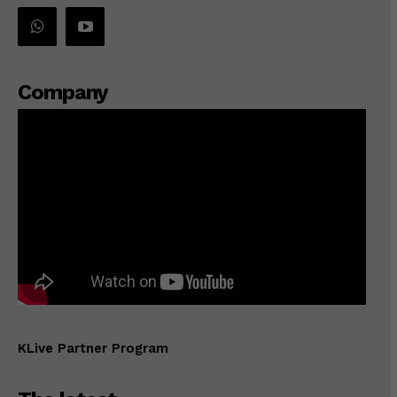
Company
KLive Partner Program