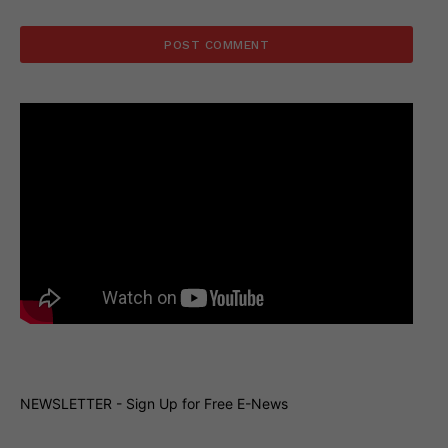
NEWSLETTER - Sign Up for Free E-News