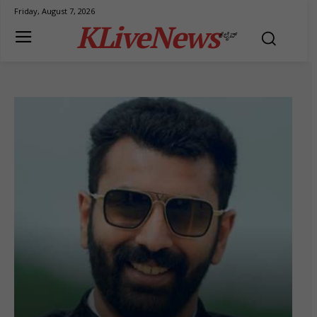
Friday, August 7, 2026
KLiveNews
ಕೆಲೈವ್