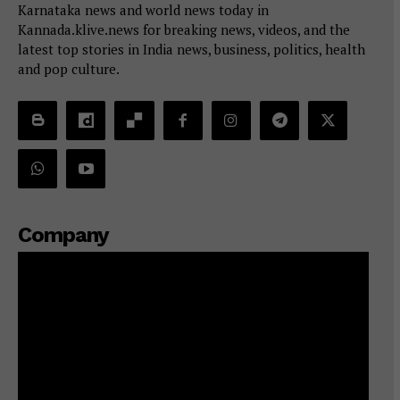
Karnataka news and world news today in
Kannada.klive.news for breaking news, videos, and the
latest top stories in India news, business, politics, health
and pop culture.
Company