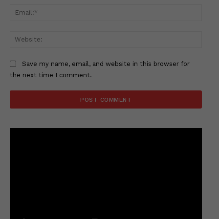
Email
Websi
Save my name, email, and website in this browser for
the next time I comment.