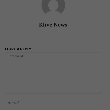
Klive News
LEAVE A REPLY
Comment:
Name