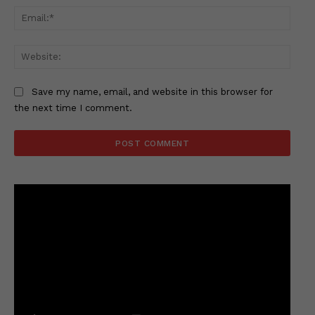
Email
Websi
Save my name, email, and website in this browser for
the next time I comment.