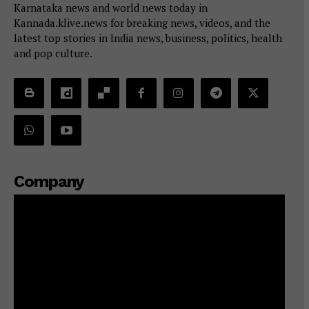
Karnataka news and world news today in
Kannada.klive.news for breaking news, videos, and the
latest top stories in India news, business, politics, health
and pop culture.
Company