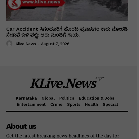
Car Accident ಸಿಗಂದೂರಿಗೆ ಹೊರಟ ಪ್ರವಾಸಿಗರ ಕಾರು ಚೋರಡಿ
ಸೇತುವೆ ಬಳಿ ಪಲ್ಟಿ: ಆರು ಮಂದಿಗೆ ಗಾಯ.
Klive News
-
August 7, 2026
KLive.News
ಕೆಲೈವ್
Karnataka
Global
Politics
Education & Jobs
Entertainment
Crime
Sports
Health
Special
About us
Get the latest breaking news headlines of the day for