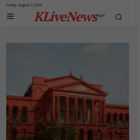
Friday, August 7, 2026
KLiveNews
ಕೆಲೈವ್