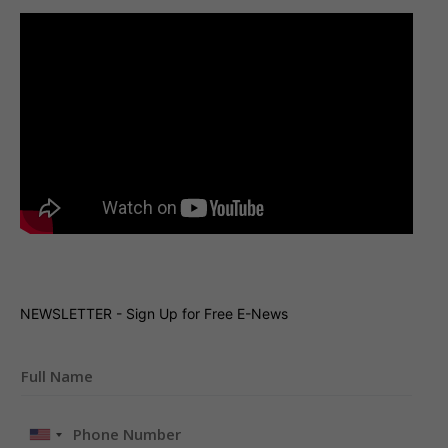
NEWSLETTER - Sign Up for Free E-News
United