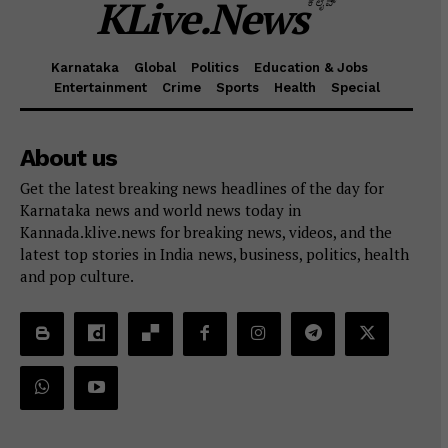
KLive.News
ಕೆಲೈವ್
Karnataka
Global
Politics
Education & Jobs
Entertainment
Crime
Sports
Health
Special
About us
Get the latest breaking news headlines of the day for
Karnataka news and world news today in
Kannada.klive.news for breaking news, videos, and the
latest top stories in India news, business, politics, health
and pop culture.