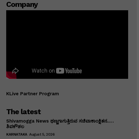
Company
KLive Partner Program
The latest
Shivamogga News ಥಣ್ಣಗಾಗುತ್ತಿರುವ ಸಚಿವಾಕಾಂಕ್ಷಿತನ..…
ಶಿವಕೌಶಲ
KARNATAKA
August 5, 2026