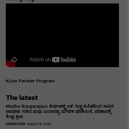
KLive Partner Program
The latest
Madhu Bangarappa ತೀರ್ಥಹಳ್ಳಿ ಬಳಿ ಗುಡ್ಡ ಕುಸಿತದಿಂದ ಸಾವಿನ
ಅವಘಡ: ಸಚಿವ ಮಧು ಬಂಗಾರಪ್ಪ ಮೌಖಿಕ ಪರಿಶೀಲನೆ, ಪರಿಹಾರಕ್ಕೆ
ಶೀಘ್ರ ಕ್ರಮ
KARNATAKA
August 9, 2026