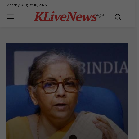
Monday, August 10, 2026
KLiveNews
ಕೆಲೈವ್