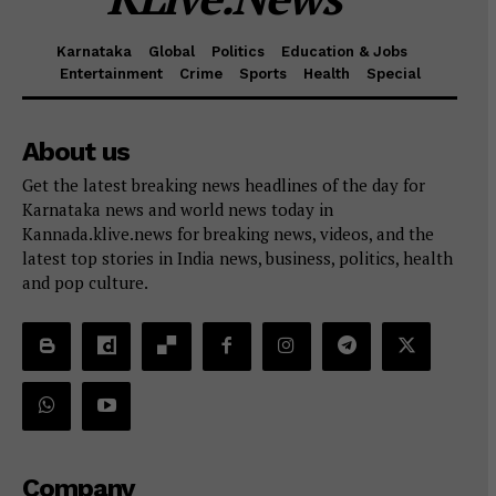
Karnataka
Global
Politics
Education & Jobs
Entertainment
Crime
Sports
Health
Special
About us
Get the latest breaking news headlines of the day for
Karnataka news and world news today in
Kannada.klive.news for breaking news, videos, and the
latest top stories in India news, business, politics, health
and pop culture.
Company