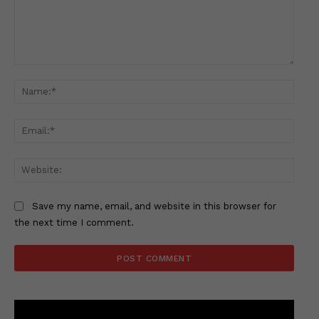
Comment:
Name
Email
Websi
Save my name, email, and website in this browser for
the next time I comment.