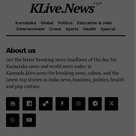
KLive.News
ಕೆಲೈವ್
Karnataka
Global
Politics
Education & Jobs
Entertainment
Crime
Sports
Health
Special
About us
Get the latest breaking news headlines of the day for
Karnataka news and world news today in
Kannada.klive.news for breaking news, videos, and the
latest top stories in India news, business, politics, health
and pop culture.