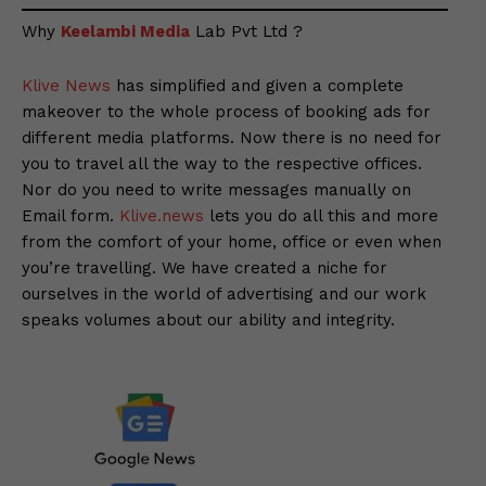
Why
Keelambi Media
Lab Pvt Ltd ?
Klive News
has simplified and given a complete
makeover to the whole process of booking ads for
different media platforms. Now there is no need for
you to travel all the way to the respective offices.
Nor do you need to write messages manually on
Email form.
Klive.news
lets you do all this and more
from the comfort of your home, office or even when
you’re travelling. We have created a niche for
ourselves in the world of advertising and our work
speaks volumes about our ability and integrity.