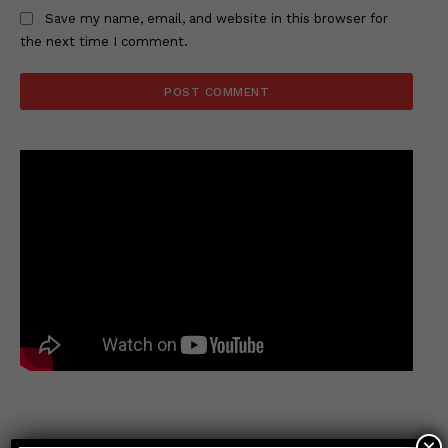
Save my name, email, and website in this browser for
the next time I comment.
×