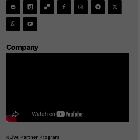
Company
KLive Partner Program