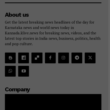
About us
Get the latest breaking news headlines of the day for
Karnataka news and world news today in
Kannada.klive.news for breaking news, videos, and the
latest top stories in India news, business, politics, health
and pop culture.
Company