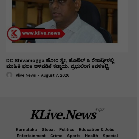
DC Shivamogga ಹೋಂ ಸ್ಟೇ, ಹೊಟೆಲ್ & ರೆಸಾರ್ಟ್ಗಳಲ್ಲಿ
ಮಾಹಿತಿ ಫಲಕ ಅಳವಡಿಕೆ ಕಡ್ಡಾಯ. ಪ್ರಭುಲಿಂಗ ಕವಳಿಕಟ್ಟಿ.
Klive News
-
August 7, 2026
KLive.News
ಕೆಲೈವ್
Karnataka
Global
Politics
Education & Jobs
Entertainment
Crime
Sports
Health
Special