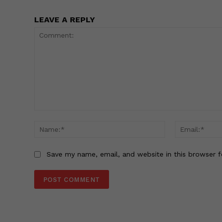
LEAVE A REPLY
Comment:
Name:*
Save my name, email, and website in this browser f