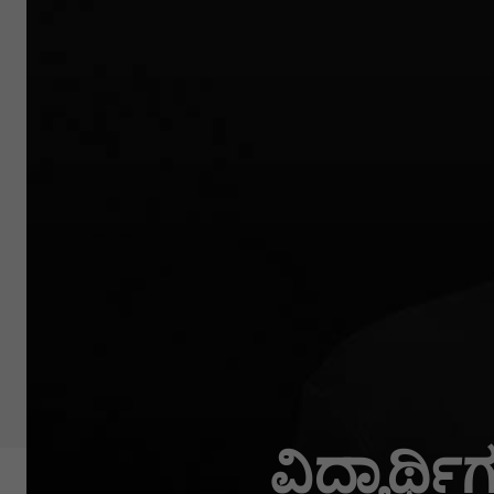
ವಿದ್ಯಾರ್ಥ