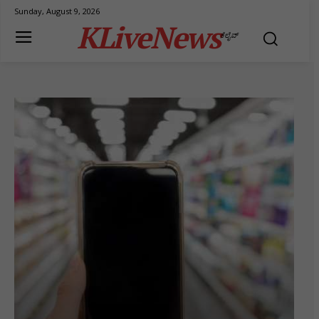
Sunday, August 9, 2026
KLiveNews
ಕೆಲೈವ್