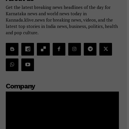
Get the latest breaking news headlines of the day for
Karnataka news and world news today in
Kannada.klive.news for breaking news, videos, and the
latest top stories in India news, business, politics, health
and pop culture.
Company