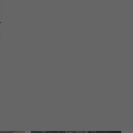
Website: