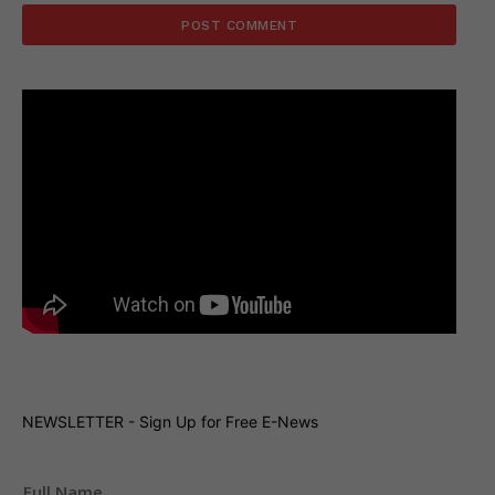
NEWSLETTER - Sign Up for Free E-News