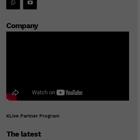
Company
KLive Partner Program
The latest