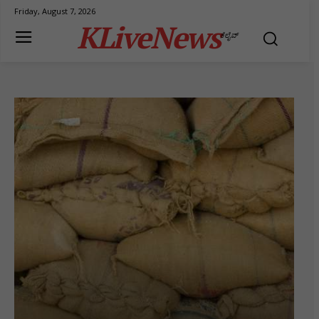
Friday, August 7, 2026
KLiveNews
ಕೆಲೈವ್