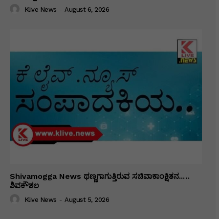
Klive News
-
August 6, 2026
Shivamogga News ಥಣ್ಣಗಾಗುತ್ತಿರುವ ಸಚಿವಾಕಾಂಕ್ಷಿತನ..…
ಶಿವಕೌಶಲ
Klive News
-
August 5, 2026