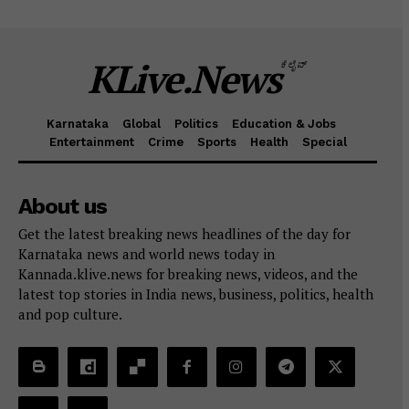
KLive.News
ಕೆಲೈವ್
Karnataka
Global
Politics
Education & Jobs
Entertainment
Crime
Sports
Health
Special
About us
Get the latest breaking news headlines of the day for
Karnataka news and world news today in
Kannada.klive.news for breaking news, videos, and the
latest top stories in India news, business, politics, health
and pop culture.