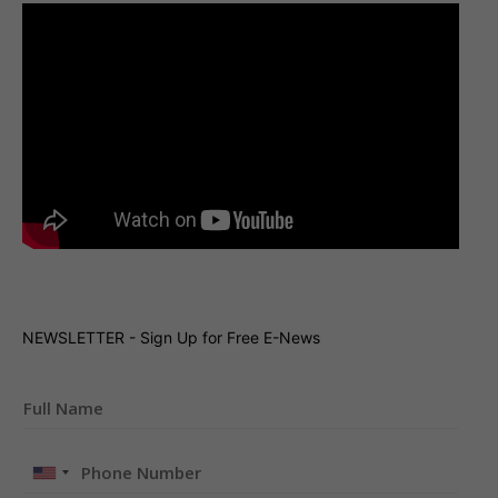
NEWSLETTER - Sign Up for Free E-News
United