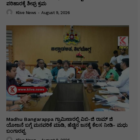
ಪರಿಹಾರಕ್ಕೆ ಶೀಘ್ರ ಕ್ರಮ
Klive News
-
August 9, 2026
Madhu Bangarappa ಗ್ರಾಮೀಣರಲ್ಲಿ ವಿಬಿ-ಜಿ ರಾಮ್ ಜಿ
ಯೋಜನೆ ಬಗ್ಗೆ ಮನವರಿಕೆ ಮಾಡಿ, ಹೆಚ್ಚಿನ ಜನಕ್ಕೆ ಕೆಲಸ ನೀಡಿ- ಮಧು
ಬಂಗಾರಪ್ಪ