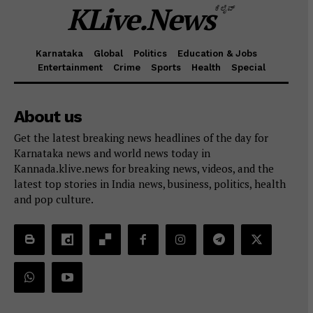
KLive.News
ಕೆಲೈವ್
Karnataka
Global
Politics
Education & Jobs
Entertainment
Crime
Sports
Health
Special
About us
Get the latest breaking news headlines of the day for
Karnataka news and world news today in
Kannada.klive.news for breaking news, videos, and the
latest top stories in India news, business, politics, health
and pop culture.