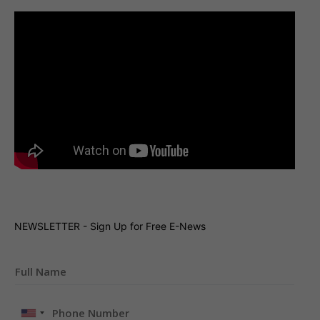
NEWSLETTER - Sign Up for Free E-News
United