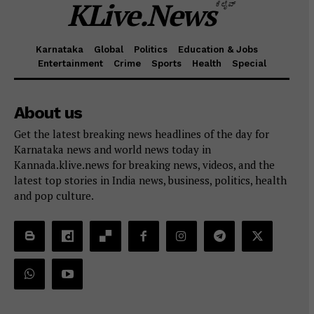
KLive.News
ಕೆಲೈವ್
Karnataka
Global
Politics
Education & Jobs
Entertainment
Crime
Sports
Health
Special
About us
Get the latest breaking news headlines of the day for
Karnataka news and world news today in
Kannada.klive.news for breaking news, videos, and the
latest top stories in India news, business, politics, health
and pop culture.