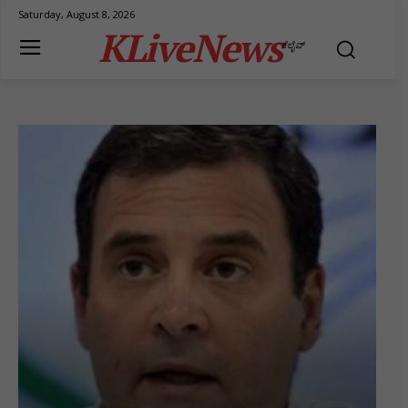
Saturday, August 8, 2026
KLiveNews
ಕೆಲೈವ್