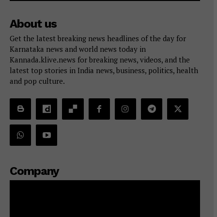
About us
Get the latest breaking news headlines of the day for
Karnataka news and world news today in
Kannada.klive.news for breaking news, videos, and the
latest top stories in India news, business, politics, health
and pop culture.
Company