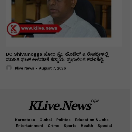
DC Shivamogga ಹೋಂ ಸ್ಟೇ, ಹೊಟೆಲ್ & ರೆಸಾರ್ಟ್ಗಳಲ್ಲಿ
ಮಾಹಿತಿ ಫಲಕ ಅಳವಡಿಕೆ ಕಡ್ಡಾಯ. ಪ್ರಭುಲಿಂಗ ಕವಳಿಕಟ್ಟಿ.
Klive News
-
August 7, 2026
KLive.News
ಕೆಲೈವ್
Karnataka
Global
Politics
Education & Jobs
Entertainment
Crime
Sports
Health
Special