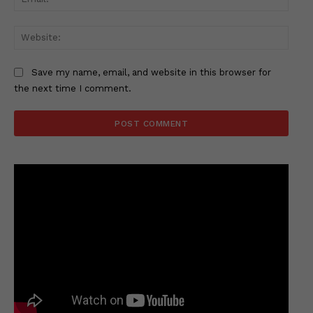
Websi
Save my name, email, and website in this browser for
the next time I comment.