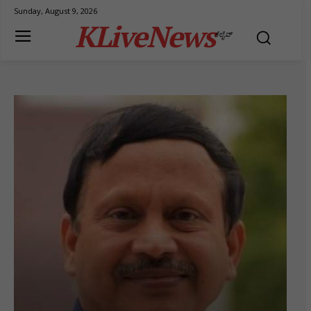
Sunday, August 9, 2026
KLiveNews
ಕೆಲೈವ್