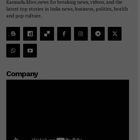
Kannada.klive.news for breaking news, videos, and the
latest top stories in India news, business, politics, health
and pop culture.
Company