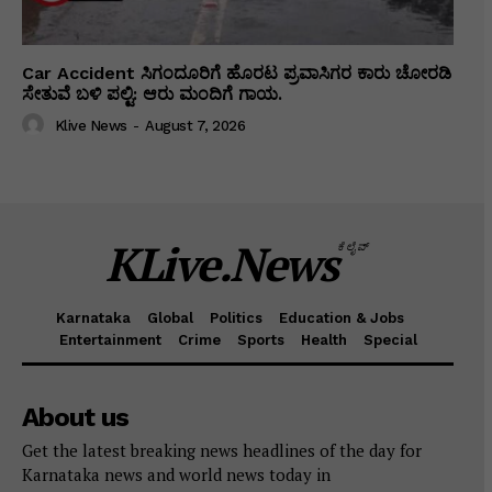
Car Accident ಸಿಗಂದೂರಿಗೆ ಹೊರಟ ಪ್ರವಾಸಿಗರ ಕಾರು ಚೋರಡಿ
ಸೇತುವೆ ಬಳಿ ಪಲ್ಟಿ: ಆರು ಮಂದಿಗೆ ಗಾಯ.
Klive News
-
August 7, 2026
KLive.News
ಕೆಲೈವ್
Karnataka
Global
Politics
Education & Jobs
Entertainment
Crime
Sports
Health
Special
About us
Get the latest breaking news headlines of the day for
Karnataka news and world news today in