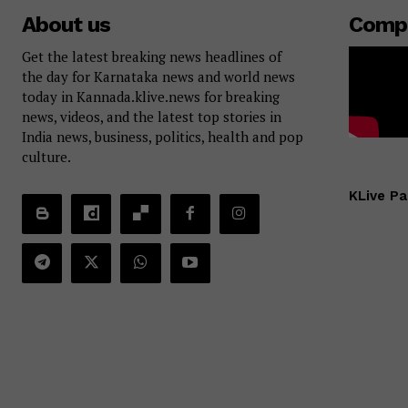
About us
Comp
Get the latest breaking news headlines of
the day for Karnataka news and world news
today in Kannada.klive.news for breaking
news, videos, and the latest top stories in
India news, business, politics, health and pop
culture.
KLive Pa