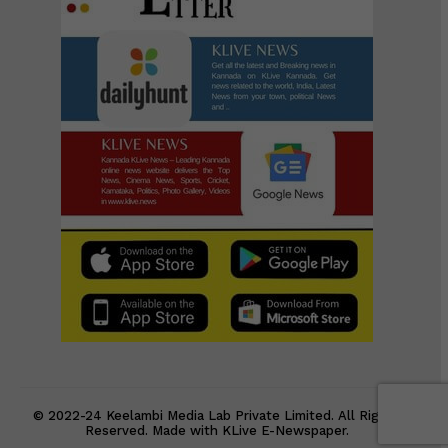
© 2022-24 Keelambi Media Lab Private Limited. All Rights
Reserved. Made with KLive E-Newspaper.