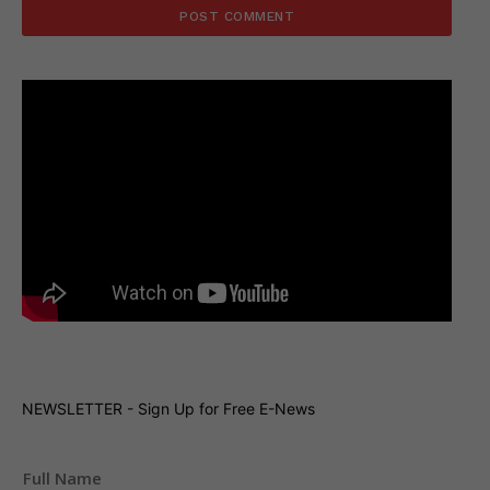
NEWSLETTER - Sign Up for Free E-News