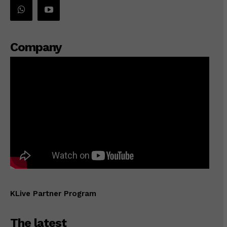
Company
KLive Partner Program
The latest