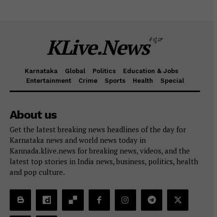
KLive.News
ಕೆಲೈವ್
Karnataka
Global
Politics
Education & Jobs
Entertainment
Crime
Sports
Health
Special
About us
Get the latest breaking news headlines of the day for
Karnataka news and world news today in
Kannada.klive.news for breaking news, videos, and the
latest top stories in India news, business, politics, health
and pop culture.