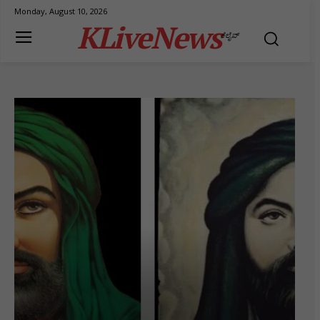
Monday, August 10, 2026
KLiveNews
ಕೆಲೈವ್