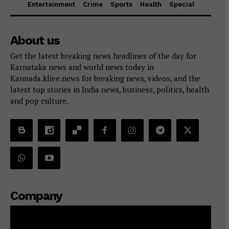
Entertainment
Crime
Sports
Health
Special
About us
Get the latest breaking news headlines of the day for
Karnataka news and world news today in
Kannada.klive.news for breaking news, videos, and the
latest top stories in India news, business, politics, health
and pop culture.
Company