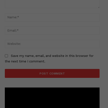
Comment:
Name
Email
Websi
Save my name, email, and website in this browser for
the next time I comment.