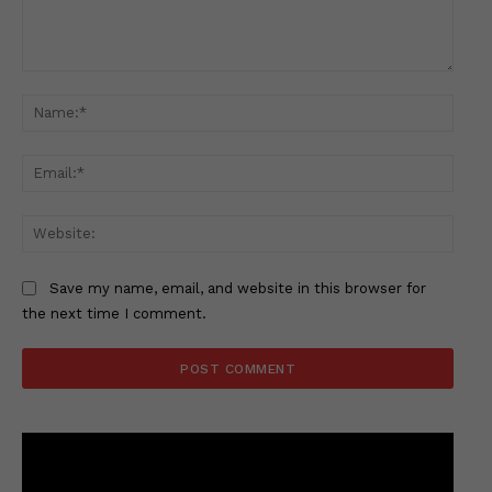
Comment:
Name
Email
Websi
Save my name, email, and website in this browser for
the next time I comment.