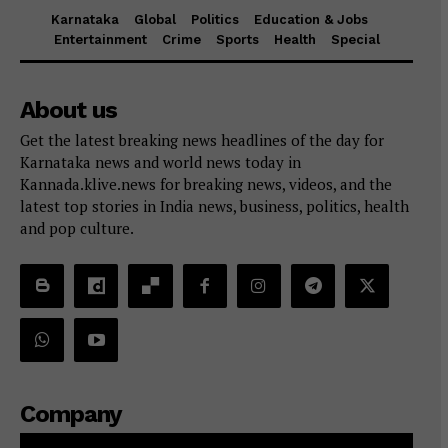
Karnataka
Global
Politics
Education & Jobs
Entertainment
Crime
Sports
Health
Special
About us
Get the latest breaking news headlines of the day for
Karnataka news and world news today in
Kannada.klive.news for breaking news, videos, and the
latest top stories in India news, business, politics, health
and pop culture.
Company