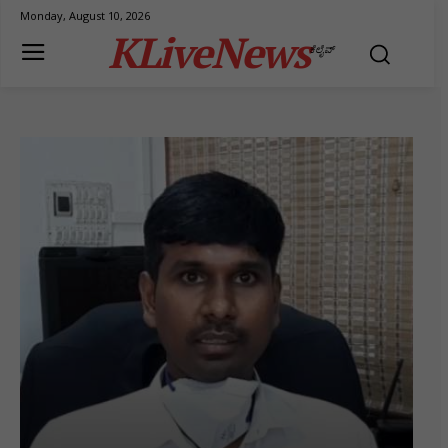
Monday, August 10, 2026
KLiveNews
ಕೆಲೈವ್