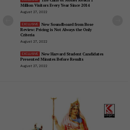
Million Visitors Every Year Since 2014
August 27, 2022
New Soundboard from Bose
Review: Pricing is Not Always the Only
Criteria
August 27, 2022
New Harvard Student Candidates
Presented Minutes Before Results
August 27, 2022