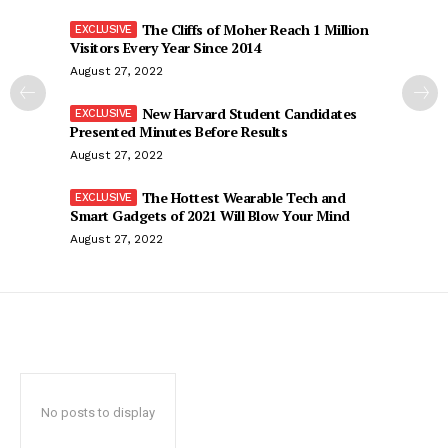
The Cliffs of Moher Reach 1 Million
Visitors Every Year Since 2014
August 27, 2022
New Harvard Student Candidates
Presented Minutes Before Results
August 27, 2022
The Hottest Wearable Tech and
Smart Gadgets of 2021 Will Blow Your Mind
August 27, 2022
No posts to display