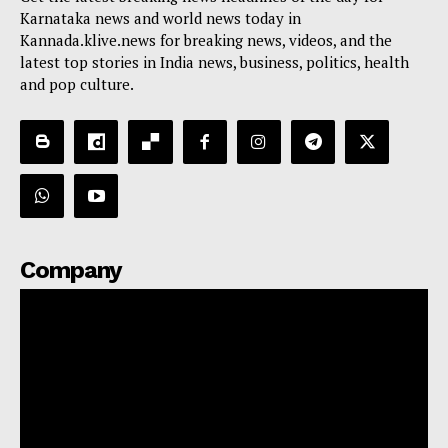
Karnataka news and world news today in
Kannada.klive.news for breaking news, videos, and the
latest top stories in India news, business, politics, health
and pop culture.
Company