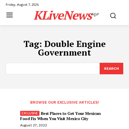
Friday, August 7, 2026
KLiveNews
ಕೆಲೈವ್
Tag:
Double Engine
Government
SEARCH
BROWSE OUR EXCLUSIVE ARTICLES!
Best Places to Get Your Mexican
Food Fix When You Visit Mexico City
August 27, 2022