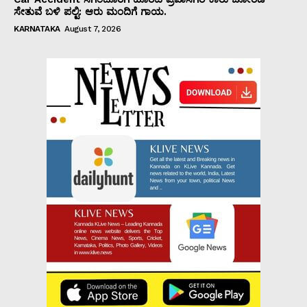
ಸೇತುವೆ ಬಳಿ ಪಲ್ಟಿ: ಆರು ಮಂದಿಗೆ ಗಾಯ.
KARNATAKA
August 7, 2026