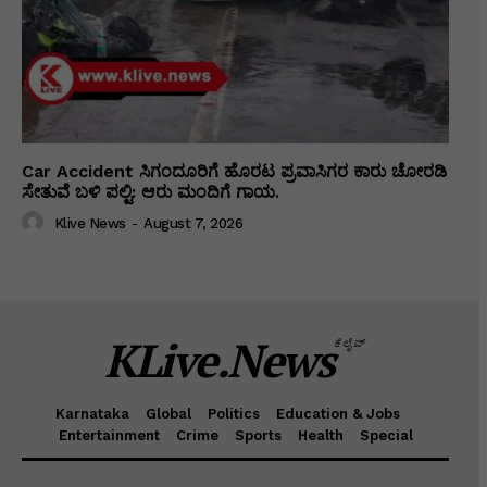
Car Accident ಸಿಗಂದೂರಿಗೆ ಹೊರಟ ಪ್ರವಾಸಿಗರ ಕಾರು ಚೋರಡಿ
ಸೇತುವೆ ಬಳಿ ಪಲ್ಟಿ: ಆರು ಮಂದಿಗೆ ಗಾಯ.
Klive News
-
August 7, 2026
KLive.News
ಕೆಲೈವ್
Karnataka
Global
Politics
Education & Jobs
Entertainment
Crime
Sports
Health
Special