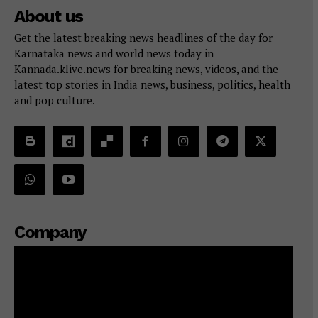
About us
Get the latest breaking news headlines of the day for
Karnataka news and world news today in
Kannada.klive.news for breaking news, videos, and the
latest top stories in India news, business, politics, health
and pop culture.
Company