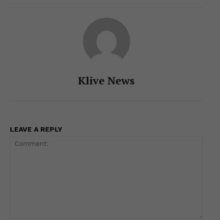
Klive News
LEAVE A REPLY