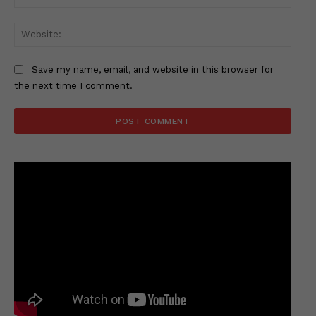
Websi
Save my name, email, and website in this browser for
the next time I comment.