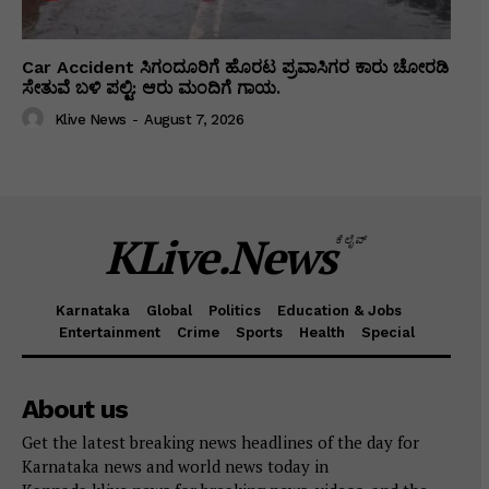
Car Accident ಸಿಗಂದೂರಿಗೆ ಹೊರಟ ಪ್ರವಾಸಿಗರ ಕಾರು ಚೋರಡಿ
ಸೇತುವೆ ಬಳಿ ಪಲ್ಟಿ: ಆರು ಮಂದಿಗೆ ಗಾಯ.
Klive News
-
August 7, 2026
KLive.News
ಕೆಲೈವ್
Karnataka
Global
Politics
Education & Jobs
Entertainment
Crime
Sports
Health
Special
About us
Get the latest breaking news headlines of the day for
Karnataka news and world news today in