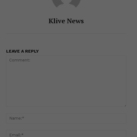
Klive News
LEAVE A REPLY
Comment:
Name
Email