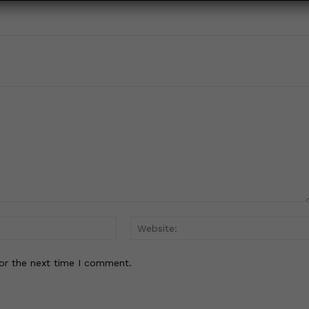
Email:*
or the next time I comment.