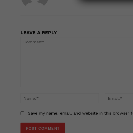
LEAVE A REPLY
Comment:
Name:*
Save my name, email, and website in this browser f