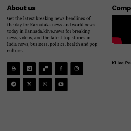
About us
Comp
Get the latest breaking news headlines of
the day for Karnataka news and world news
today in Kannada.klive.news for breaking
news, videos, and the latest top stories in
India news, business, politics, health and pop
culture.
KLive Pa