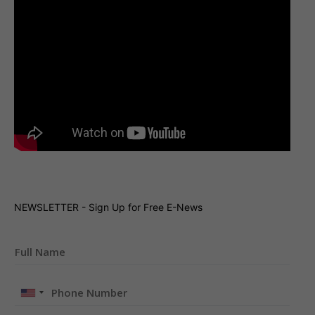
NEWSLETTER - Sign Up for Free E-News
United
States