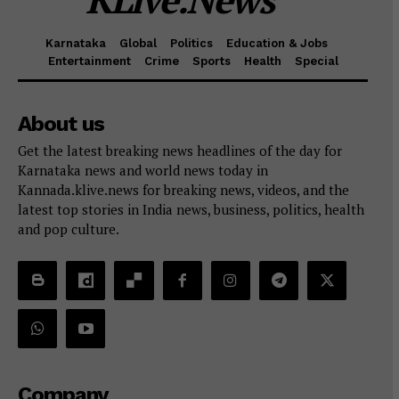
Karnataka
Global
Politics
Education & Jobs
Entertainment
Crime
Sports
Health
Special
About us
Get the latest breaking news headlines of the day for
Karnataka news and world news today in
Kannada.klive.news for breaking news, videos, and the
latest top stories in India news, business, politics, health
and pop culture.
Company