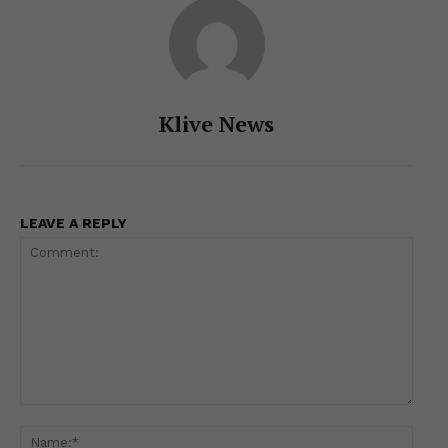
Klive News
LEAVE A REPLY
Comment:
Name