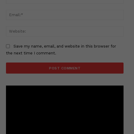
Email
Websi
Save my name, email, and website in this browser for
the next time I comment.