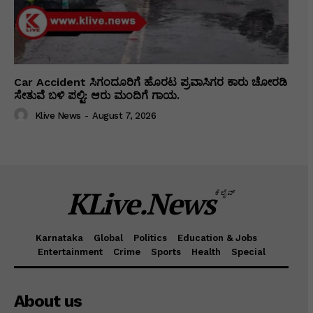
Car Accident ಸಿಗಂದೂರಿಗೆ ಹೊರಟ ಪ್ರವಾಸಿಗರ ಕಾರು ಚೋರಡಿ
ಸೇತುವೆ ಬಳಿ ಪಲ್ಟಿ: ಆರು ಮಂದಿಗೆ ಗಾಯ.
Klive News
-
August 7, 2026
KLive.News
ಕೆಲೈವ್
Karnataka
Global
Politics
Education & Jobs
Entertainment
Crime
Sports
Health
Special
About us