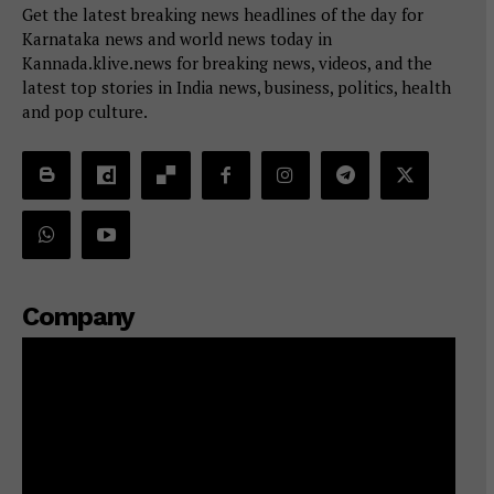
Get the latest breaking news headlines of the day for
Karnataka news and world news today in
Kannada.klive.news for breaking news, videos, and the
latest top stories in India news, business, politics, health
and pop culture.
Company