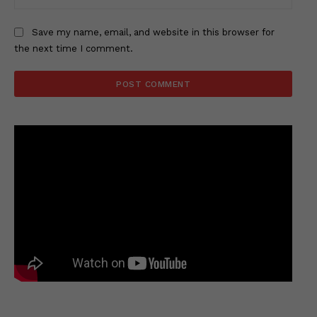
Save my name, email, and website in this browser for
the next time I comment.