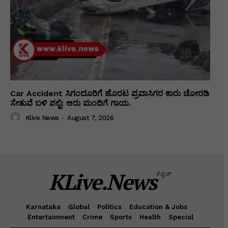
Car Accident ಸಿಗಂದೂರಿಗೆ ಹೊರಟ ಪ್ರವಾಸಿಗರ ಕಾರು ಚೋರಡಿ
ಸೇತುವೆ ಬಳಿ ಪಲ್ಟಿ: ಆರು ಮಂದಿಗೆ ಗಾಯ.
Klive News
-
August 7, 2026
KLive.News
ಕೆಲೈವ್
Karnataka
Global
Politics
Education & Jobs
Entertainment
Crime
Sports
Health
Special