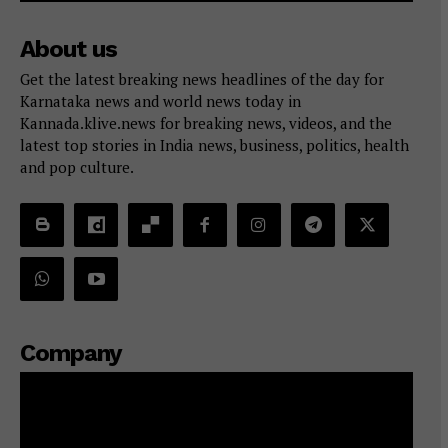
About us
Get the latest breaking news headlines of the day for
Karnataka news and world news today in
Kannada.klive.news for breaking news, videos, and the
latest top stories in India news, business, politics, health
and pop culture.
Company