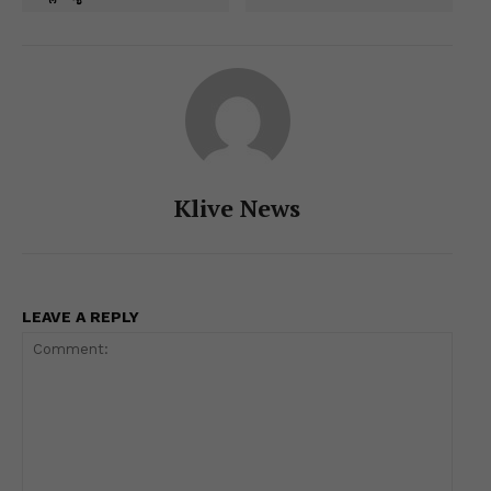
Klive News
LEAVE A REPLY