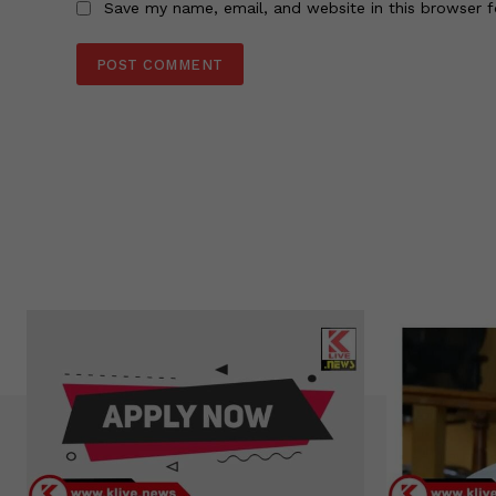
Save my name, email, and website in this browser f