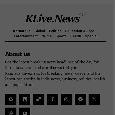
KLive.News
ಕೆಲೈವ್
Karnataka
Global
Politics
Education & Jobs
Entertainment
Crime
Sports
Health
Special
About us
Get the latest breaking news headlines of the day for
Karnataka news and world news today in
Kannada.klive.news for breaking news, videos, and the
latest top stories in India news, business, politics, health
and pop culture.