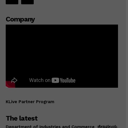
Company
KLive Partner Program
The latest
Department of Industries and Commerce ಜಿಲ್ಲಾವಲಯ