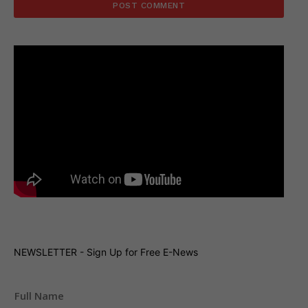
NEWSLETTER - Sign Up for Free E-News