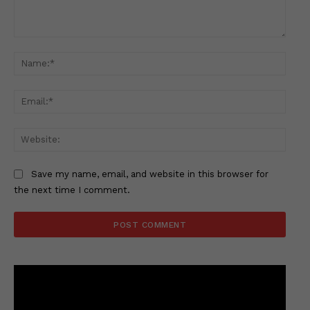
Comment:
Name
Email
Websi
Save my name, email, and website in this browser for
the next time I comment.