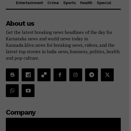
Entertainment
Crime
Sports
Health
Special
About us
Get the latest breaking news headlines of the day for
Karnataka news and world news today in
Kannada.klive.news for breaking news, videos, and the
latest top stories in India news, business, politics, health
and pop culture.
Company