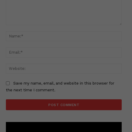
Comment:
Name
Email
Websi
Save my name, email, and website in this browser for
the next time I comment.