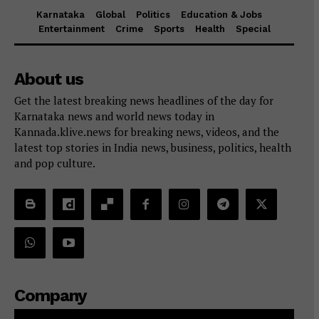
Karnataka
Global
Politics
Education & Jobs
Entertainment
Crime
Sports
Health
Special
About us
Get the latest breaking news headlines of the day for
Karnataka news and world news today in
Kannada.klive.news for breaking news, videos, and the
latest top stories in India news, business, politics, health
and pop culture.
Company