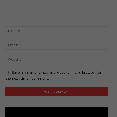
Comment:
Name
Email
Websi
Save my name, email, and website in this browser for
the next time I comment.