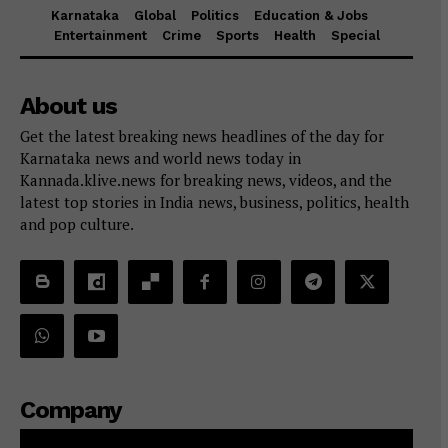
Karnataka
Global
Politics
Education & Jobs
Entertainment
Crime
Sports
Health
Special
About us
Get the latest breaking news headlines of the day for
Karnataka news and world news today in
Kannada.klive.news for breaking news, videos, and the
latest top stories in India news, business, politics, health
and pop culture.
Company