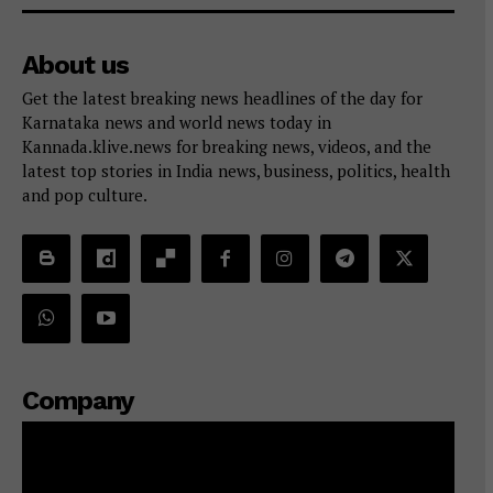
About us
Get the latest breaking news headlines of the day for
Karnataka news and world news today in
Kannada.klive.news for breaking news, videos, and the
latest top stories in India news, business, politics, health
and pop culture.
Company