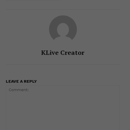
KLive Creator
LEAVE A REPLY