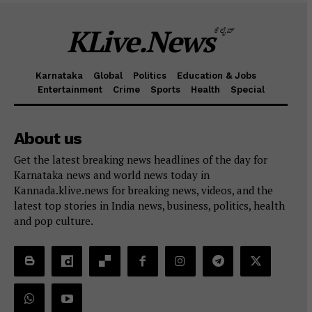
KLive.News
ಕೆಲೈವ್
Karnataka
Global
Politics
Education & Jobs
Entertainment
Crime
Sports
Health
Special
About us
Get the latest breaking news headlines of the day for
Karnataka news and world news today in
Kannada.klive.news for breaking news, videos, and the
latest top stories in India news, business, politics, health
and pop culture.