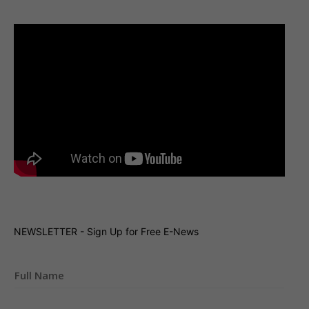
NEWSLETTER - Sign Up for Free E-News