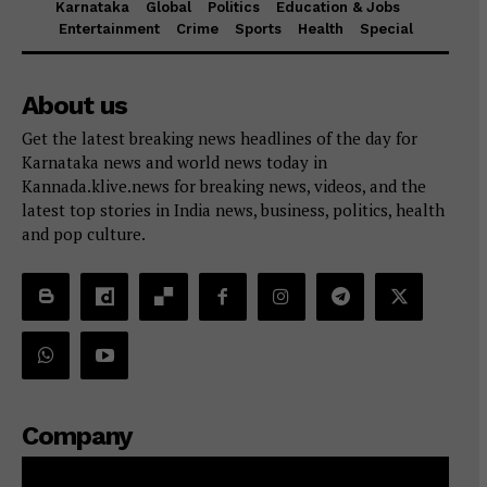
Karnataka
Global
Politics
Education & Jobs
Entertainment
Crime
Sports
Health
Special
About us
Get the latest breaking news headlines of the day for
Karnataka news and world news today in
Kannada.klive.news for breaking news, videos, and the
latest top stories in India news, business, politics, health
and pop culture.
Company