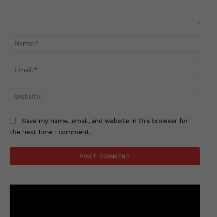
Comment:
Name
Email
Websi
Save my name, email, and website in this browser for
the next time I comment.